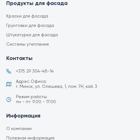
Продукты для фасада
Краски для фасада
Грунтовки для фасада
Штукатурки для фасада
Системы утепления
Контакты
+375 29 304-48-14
Адрес Офиса:
г. Минск, ул. Олешева, 1, пом. 7Н, каб. 3
Режим работы:
пн - пт: 9:00 - 17:00
Информация
О компании
Полезная информация