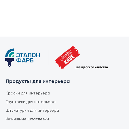
Продукты для интерьера
Краски для интерьера
Грунтовки для интерьера
Штукатурки для интерьера
Финишные шпатлевки